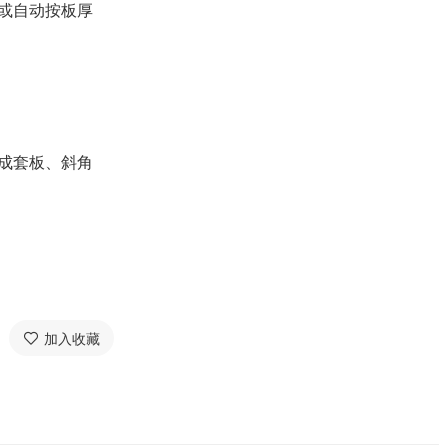
或自动按板厚
成套板、斜角
加入收藏