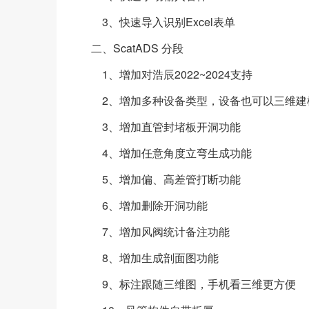
3、快速导入识别Excel表单
二、ScatADS 分段
1、增加对浩辰2022~2024支持
2、增加多种设备类型，设备也可以三维建
3、增加直管封堵板开洞功能
4、增加任意角度立弯生成功能
5、增加偏、高差管打断功能
6、增加删除开洞功能
7、增加风阀统计备注功能
8、增加生成剖面图功能
9、标注跟随三维图，手机看三维更方便