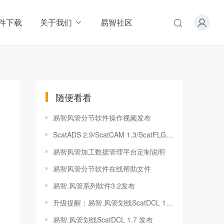
件下载
关于我们
易智社区
随便看看
易智风管分节软件操作视频发布
ScatADS 2.9/ScatCAM 1.3/ScatFLG 1.0升级说明
易智风管加工数据管理平台定制说明
易智风管分节软件在线帮助文件
易智.风管系列软件3.2发布
升级提醒：易智.风管划线ScatDCL 1.6 发布！
易智.风管划线ScatDCL 1.7 发布