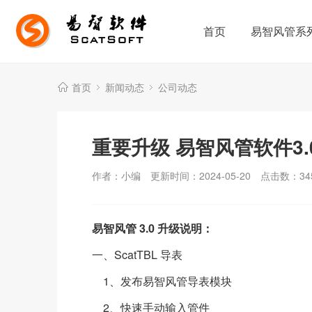
首页
易智风管系
首页
新闻动态
公司动态
重要升级 易智风管软件3.
作者：小编
更新时间：2024-05-20
点击数：
34
易智风管 3.0 升级说明：
一、ScatTBL 导表
1、发布易智风管导表模块
2、快速手动输入管件