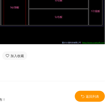
加入收藏
返回列表
发布！