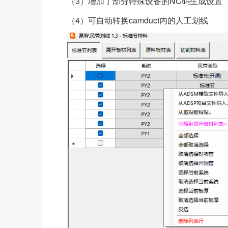
（3）增加了部分特殊设备的NC码生成设置
（4）可自动转换camduct内的人工划线