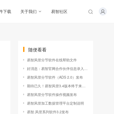
件下载
关于我们
易智社区
随便看看
易智风管分节软件在线帮助文件
好消息：易智官网合作伙伴信息录入开通了！
易智风管分节软件（ADS 2.0）发布
期待已久！易智风管3.4版本终于来了！
易智风管分节软件操作视频发布
易智风管加工数据管理平台定制说明
易智.风管系列软件3.2发布