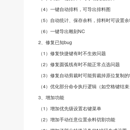
（4）一键自动排料，可导出排料图
（5）自动统计、保存余料，排料时可设置余
（6）一键导出雕刻NC
2、修复已知bug
（1）修复快捷键有时不生效问题
（2）
修复
圆弧线有时不能正常点选问题
（3）
修复
自动剪裁时可能剪裁掉原位复制的
（4）优化部分命令执行逻辑（如空格键结束
3、增加功能
（1）增加优先级设置右键菜单
（2）增加手动任意位置余料切割功能