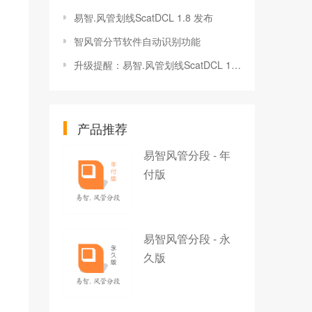
易智.风管划线ScatDCL 1.8 发布
智风管分节软件自动识别功能
升级提醒：易智.风管划线ScatDCL 1.5 发布！
产品推荐
易智风管分段 - 年
付版
易智风管分段 - 永
久版