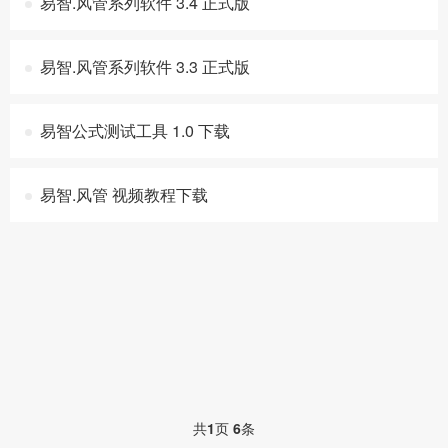
易智.风管系列软件 3.4 正式版
易智.风管系列软件 3.3 正式版
易智公式测试工具 1.0 下载
易智.风管 视频教程下载
共
1
页
6
条