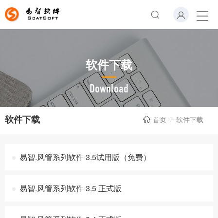
软件下载
Download
软件下载
首页
软件下载
易智.风管系列软件 3.5试用版（免费）
易智.风管系列软件 3.5 正式版