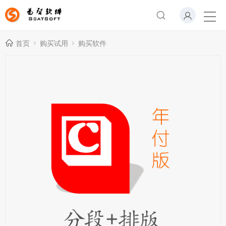
首页
购买试用
购买软件