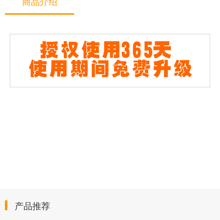
商品介绍
产品推荐