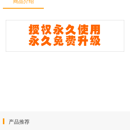
商品介绍
产品推荐