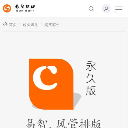
首页
购买试用
购买软件